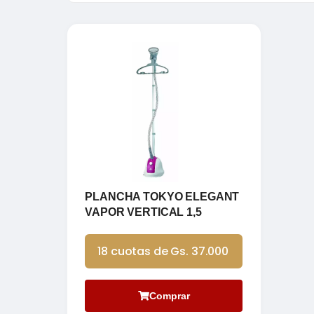
PLANCHA TOKYO ELEGANT
VAPOR VERTICAL 1,5
18 cuotas de Gs. 37.000
Comprar