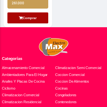
261.000
Comprar
Categorías
Almacenamiento Comercial
Climatizacion Semi Comercial
Ambientadores Para El Hogar
Coccion Comercial
Anafes Y Placas De Cocina
Coccion De Alimentos
Ciclismo
Cocinas
Climatizacion Comercial
Congeladores
Climatizacion Residencial
Contenedores