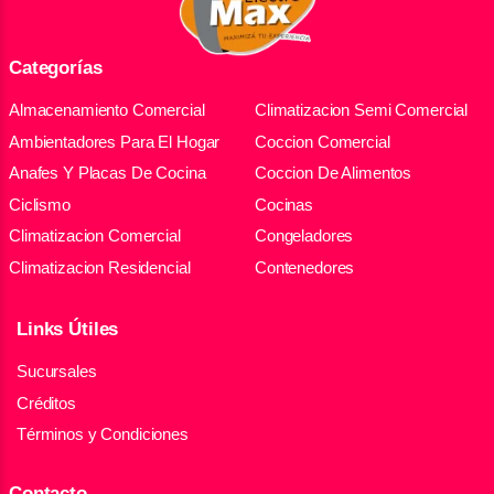
Categorías
Almacenamiento Comercial
Climatizacion Semi Comercial
Ambientadores Para El Hogar
Coccion Comercial
Anafes Y Placas De Cocina
Coccion De Alimentos
Ciclismo
Cocinas
Climatizacion Comercial
Congeladores
Climatizacion Residencial
Contenedores
Links Útiles
Sucursales
Créditos
Términos y Condiciones
Contacto