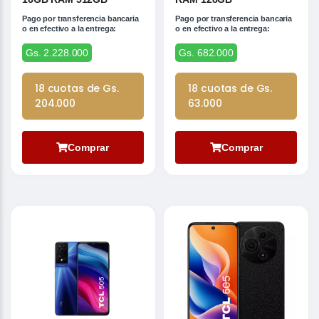
Pago por transferencia bancaria
Pago por transferencia bancaria
o en efectivo a la entrega:
o en efectivo a la entrega:
Gs. 2.228.000
Gs. 682.000
18 cuotas de Gs.
18 cuotas de Gs.
204.000
63.000
Comprar
Comprar