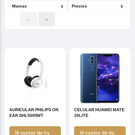
←
→
AURICULAR PHILIPS ON
CELULAR HUAWEI MATE
EAR SHL5005WT
20LITE
18 cuotas de Gs.
18 cuotas de Gs.