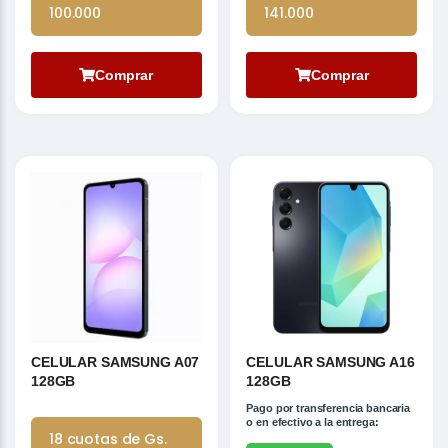
100.000
141.000
Comprar
Comprar
CELULAR SAMSUNG A07
CELULAR SAMSUNG A16
128GB
128GB
Pago por transferencia bancaria
o en efectivo a la entrega:
18 cuotas de Gs.