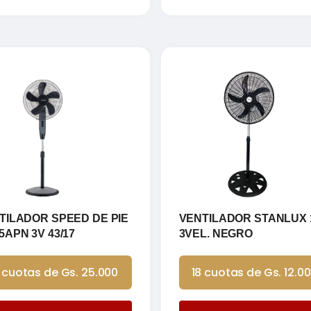
TILADOR SPEED DE PIE
VENTILADOR STANLUX 
5APN 3V 43/17
3VEL. NEGRO
 cuotas de Gs. 25.000
18 cuotas de Gs. 12.0