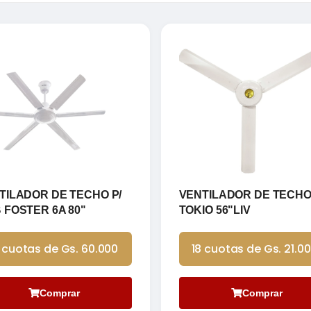
TILADOR DE TECHO P/
VENTILADOR DE TECH
 FOSTER 6A 80"
TOKIO 56"LIV
 cuotas de Gs. 60.000
18 cuotas de Gs. 21.0
Comprar
Comprar