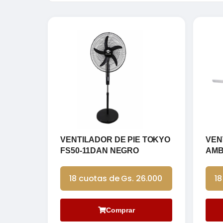
VENTILADOR DE PIE TOKYO
VEN
FS50-11DAN NEGRO
AMB
18 cuotas de Gs. 26.000
18
Comprar