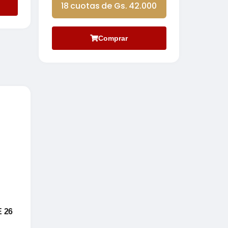
18 cuotas de Gs. 42.000
Comprar
 26