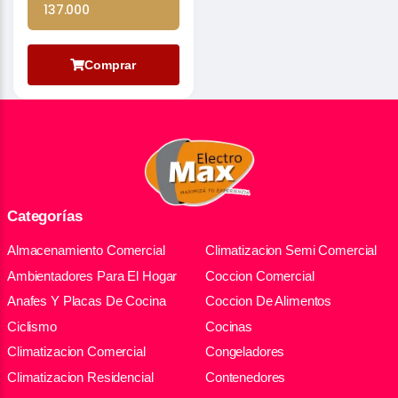
137.000
Comprar
Categorías
Almacenamiento Comercial
Climatizacion Semi Comercial
Ambientadores Para El Hogar
Coccion Comercial
Anafes Y Placas De Cocina
Coccion De Alimentos
Ciclismo
Cocinas
Climatizacion Comercial
Congeladores
Climatizacion Residencial
Contenedores