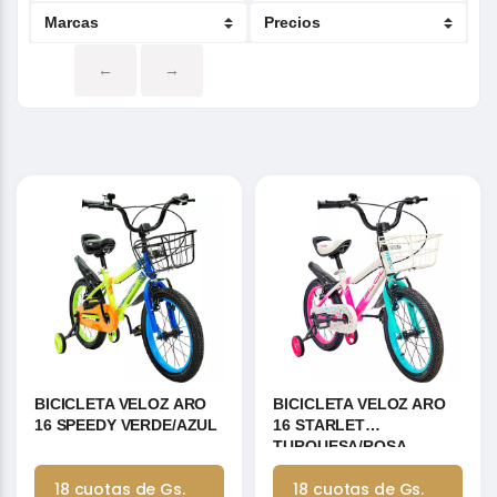
←
→
BICICLETA VELOZ ARO
BICICLETA VELOZ ARO
16 SPEEDY VERDE/AZUL
16 STARLET
TURQUESA/ROSA
18 cuotas de Gs.
18 cuotas de Gs.