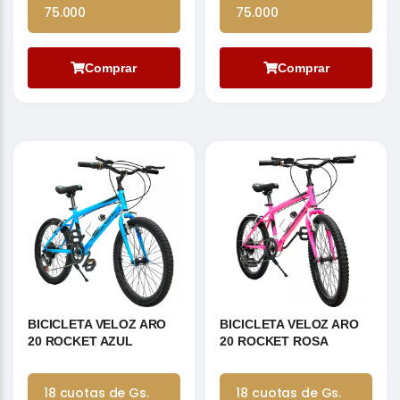
75.000
75.000
Comprar
Comprar
BICICLETA VELOZ ARO
BICICLETA VELOZ ARO
20 ROCKET AZUL
20 ROCKET ROSA
18 cuotas de Gs.
18 cuotas de Gs.