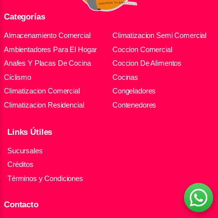
Categorías
Almacenamiento Comercial
Climatizacion Semi Comercial
Ambientadores Para El Hogar
Coccion Comercial
Anafes Y Placas De Cocina
Coccion De Alimentos
Ciclismo
Cocinas
Climatizacion Comercial
Congeladores
Climatizacion Residencial
Contenedores
Links Útiles
Sucursales
Créditos
Términos y Condiciones
Contacto