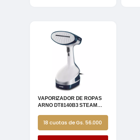
VAPORIZADOR DE ROPAS
ARNO DT8140B3 STEAM
POWER 1460W
18 cuotas de Gs. 56.000