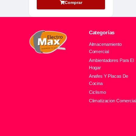
Comprar
Categorías
Almacenamiento
Comercial
Ambientadores Para El
Hogar
Anafes Y Placas De
Cocina
Ciclismo
Climatizacion Comercia