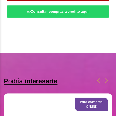
Consultar compras a crédito aquí
Podría
interesarte
Para compras
ONLINE