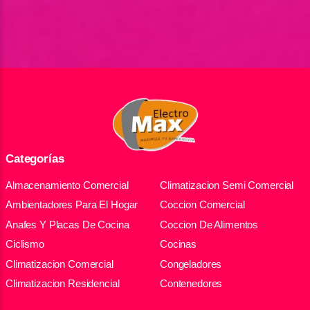
Categorías
Almacenamiento Comercial
Climatizacion Semi Comercial
Ambientadores Para El Hogar
Coccion Comercial
Anafes Y Placas De Cocina
Coccion De Alimentos
Ciclismo
Cocinas
Climatizacion Comercial
Congeladores
Climatizacion Residencial
Contenedores