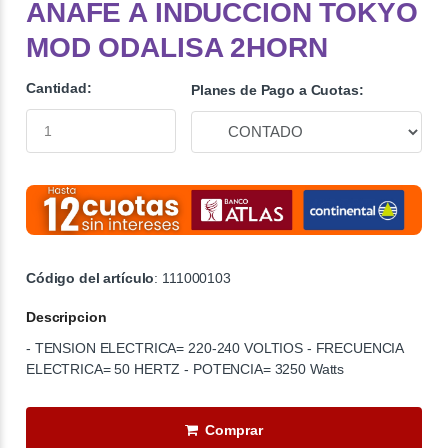
ANAFE A INDUCCION TOKYO
MOD ODALISA 2HORN
Cantidad:
Planes de Pago a Cuotas:
Código del artículo
: 111000103
Descripcion
- TENSION ELECTRICA= 220-240 VOLTIOS - FRECUENCIA
ELECTRICA= 50 HERTZ - POTENCIA= 3250 Watts
Comprar