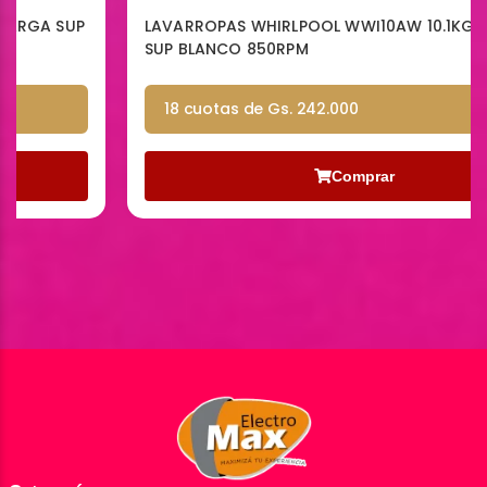
LAVARROPAS WHIRLPOOL WWI10AW 10.1KG CARGA
SUP BLANCO 850RPM
18 cuotas de Gs. 242.000
Comprar