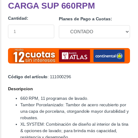
CARGA SUP 660RPM
Cantidad:
Planes de Pago a Cuotas:
Código del artículo
: 111000296
Descripcion
660 RPM, 11 programas de lavado.
Tambor Porcelanizado: Tambor de acero recubierto por
una capa de porcelana, otorgandole mayor durabilidad y
robustes.
XL SYSTEM: Combinación de diseño al interior de la tina
& opciones de lavado; para brinda más capacidad,
resistencia y desempeño.