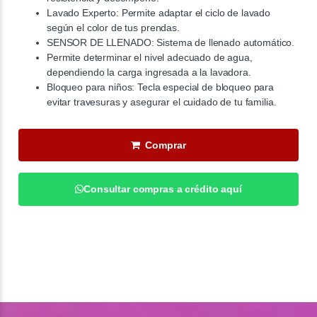
Lavado Experto: Permite adaptar el ciclo de lavado
según el color de tus prendas.
SENSOR DE LLENADO: Sistema de llenado automático.
Permite determinar el nivel adecuado de agua,
dependiendo la carga ingresada a la lavadora.
Bloqueo para niños: Tecla especial de bloqueo para
evitar travesuras y asegurar el cuidado de tu familia.
Comprar
Consultar compras a crédito aquí