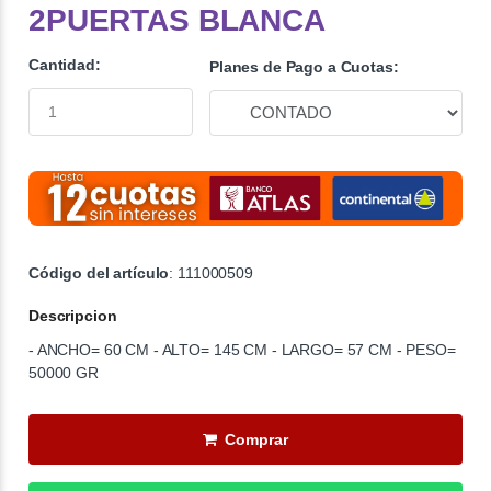
2PUERTAS BLANCA
Cantidad:
Planes de Pago a Cuotas:
Código del artículo
: 111000509
Descripcion
- ANCHO= 60 CM - ALTO= 145 CM - LARGO= 57 CM - PESO=
50000 GR
Comprar