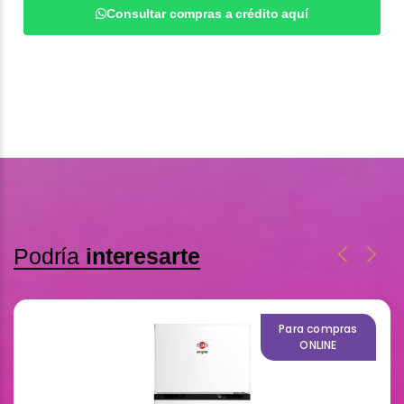
Consultar compras a crédito aquí
Podría
interesarte
Para compras
ONLINE