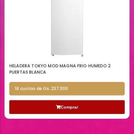
HELADERA TOKYO MOD MAGNA FRIO HUMEDO 2
PUERTAS BLANCA
18 cuotas de Gs. 237.000
Comprar