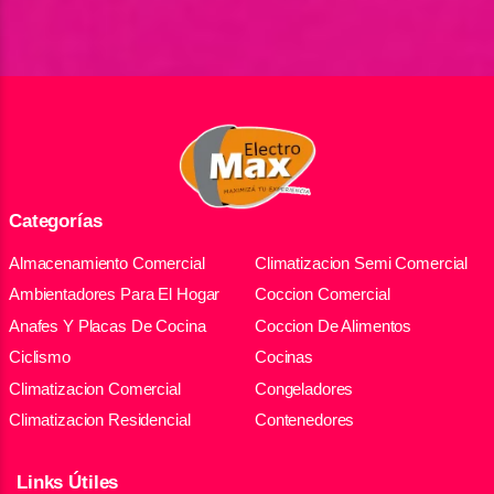
Categorías
Almacenamiento Comercial
Climatizacion Semi Comercial
Ambientadores Para El Hogar
Coccion Comercial
Anafes Y Placas De Cocina
Coccion De Alimentos
Ciclismo
Cocinas
Climatizacion Comercial
Congeladores
Climatizacion Residencial
Contenedores
Links Útiles