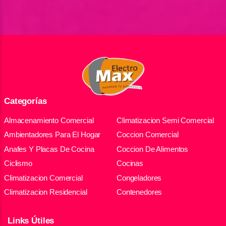
Categorías
Almacenamiento Comercial
Climatizacion Semi Comercial
Ambientadores Para El Hogar
Coccion Comercial
Anafes Y Placas De Cocina
Coccion De Alimentos
Ciclismo
Cocinas
Climatizacion Comercial
Congeladores
Climatizacion Residencial
Contenedores
Links Útiles