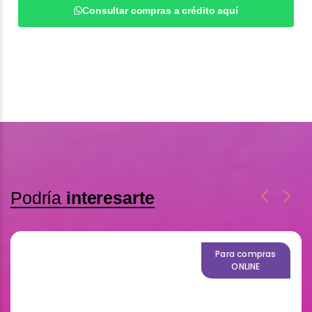
Consultar compras a crédito aquí
Podría
interesarte
Para compras
ONLINE