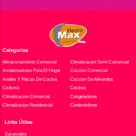
Categorías
Almacenamiento Comercial
Climatizacion Semi Comercial
Ambientadores Para El Hogar
Coccion Comercial
Anafes Y Placas De Cocina
Coccion De Alimentos
Ciclismo
Cocinas
Climatizacion Comercial
Congeladores
Climatizacion Residencial
Contenedores
Links Útiles
Sucursales