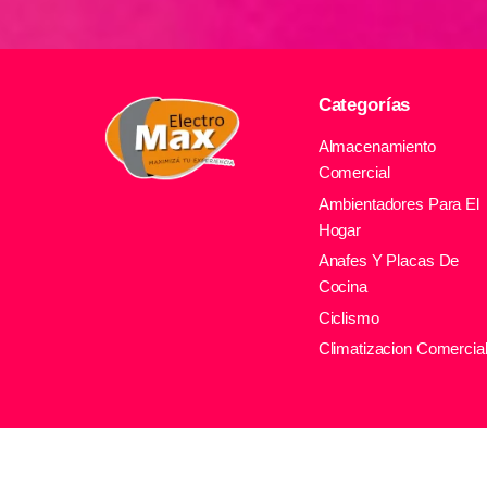
Categorías
Almacenamiento
Comercial
Ambientadores Para El
Hogar
Anafes Y Placas De
Cocina
Ciclismo
Climatizacion Comercia