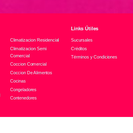
Links Útiles
Climatizacion Residencial
Sucursales
Climatizacion Semi
Créditos
Comercial
Términos y Condiciones
Coccion Comercial
Coccion De Alimentos
Cocinas
Congeladores
l
Contenedores