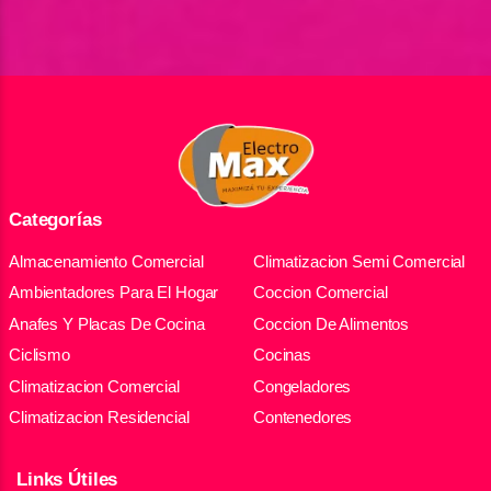
Categorías
Almacenamiento Comercial
Climatizacion Semi Comercial
Ambientadores Para El Hogar
Coccion Comercial
Anafes Y Placas De Cocina
Coccion De Alimentos
Ciclismo
Cocinas
Climatizacion Comercial
Congeladores
Climatizacion Residencial
Contenedores
Links Útiles