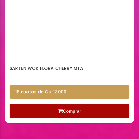
SARTEN WOK FLORA CHERRY MTA
18 cuotas de Gs. 12.000
Comprar