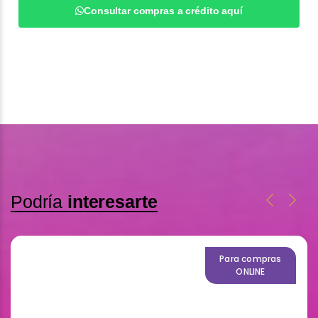
Consultar compras a crédito aquí
Podría
interesarte
Para compras
ONLINE