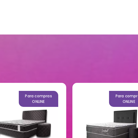
Para compras
Para compr
ONLINE
ONLINE