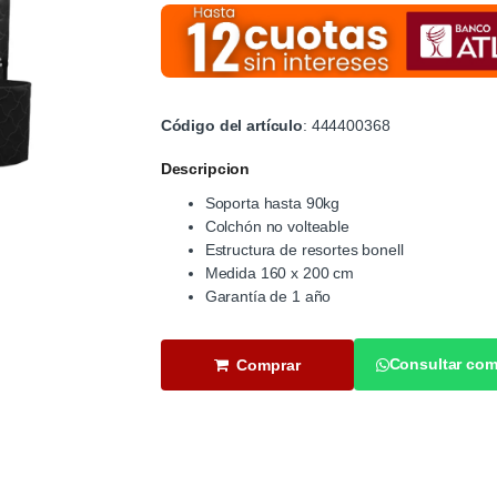
Código del artículo
: 444400368
Descripcion
Soporta hasta 90kg
Colchón no volteable
Estructura de resortes bonell
Medida 160 x 200 cm
Garantía de 1 año
Consultar com
Comprar