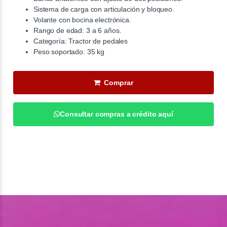
Sistema de carga con articulación y bloqueo.
Volante con bocina electrónica.
Rango de edad: 3 a 6 años.
Categoría: Tractor de pedales
Peso soportado: 35 kg
Comprar
Consultar compras a crédito aquí