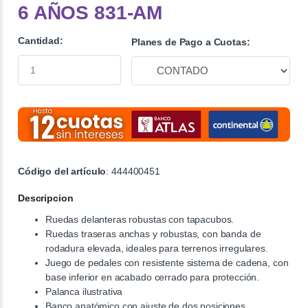
6 AÑOS 831-AM
Cantidad:
Planes de Pago a Cuotas:
Código del artículo
: 444400451
Descripcion
Ruedas delanteras robustas con tapacubos.
Ruedas traseras anchas y robustas, con banda de
rodadura elevada, ideales para terrenos irregulares.
Juego de pedales con resistente sistema de cadena, con
base inferior en acabado cerrado para protección.
Palanca ilustrativa
Banco anatómico con ajuste de dos posiciones.