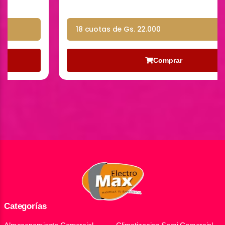
18 cuotas de Gs. 22.000
Comprar
Categorías