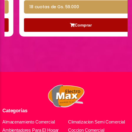
18 cuotas de Gs. 59.000
Comprar
Categorías
Almacenamiento Comercial
Climatizacion Semi Comercial
Ambientadores Para El Hogar
Coccion Comercial