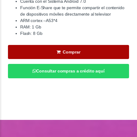
Cuenta con el Sistema Android 7.0
Función E-Share que te permite compartir el contenido
de dispositivos móviles directamente al televisor
ARM cortex –A53*4
RAM: 1 Gb
Flash: 8 Gb
Comprar
Consultar compras a crédito aquí