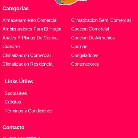
Categorías
Almacenamiento Comercial
Climatizacion Semi Comercial
Ambientadores Para El Hogar
Coccion Comercial
Anafes Y Placas De Cocina
Coccion De Alimentos
Ciclismo
Cocinas
Climatizacion Comercial
Congeladores
Climatizacion Residencial
Contenedores
Links Útiles
Sucursales
Créditos
Términos y Condiciones
Contacto