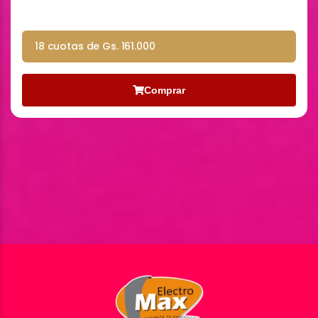
18 cuotas de Gs. 161.000
Comprar