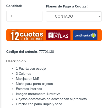
Cantidad:
Planes de Pago a Cuotas:
Código del artículo
: 77701138
Descripcion
1 Puerta con espejo
3 Cajones
Manijas en Mdf
Nicho para porta objetos
Estantes internos
Imagen meramente ilustrativa
Objetos decorativos no acompañan al producto
Limpiar con paño limpio y seco