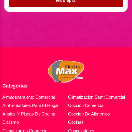
Comprar
Categorías
Almacenamiento Comercial
Climatizacion Semi Comercial
Ambientadores Para El Hogar
Coccion Comercial
Anafes Y Placas De Cocina
Coccion De Alimentos
Ciclismo
Cocinas
Climatizacion Comercial
Congeladores