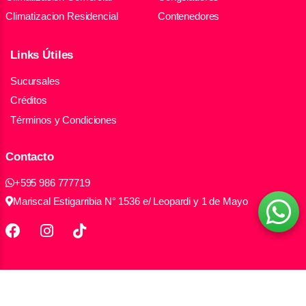
Climatizacion Residencial
Contenedores
Links Útiles
Sucursales
Créditos
Términos y Condiciones
Contacto
+595 986 777719
Mariscal Estigarribia N° 1536 e/ Leopardi y 1 de Mayo