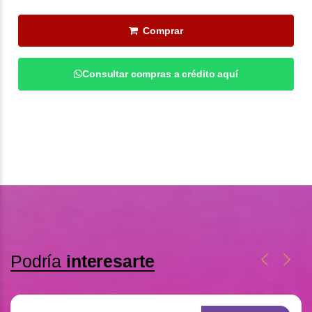
Comprar
Consultar compras a crédito aquí
Podría
interesarte