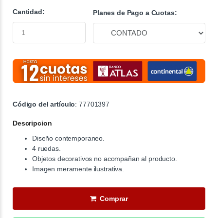
Cantidad:
Planes de Pago a Cuotas:
Código del artículo
: 77701397
Descripcion
Diseño contemporaneo.
4 ruedas.
Objetos decorativos no acompañan al producto.
Imagen meramente ilustrativa.
Comprar