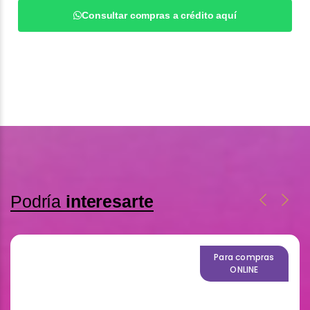
Consultar compras a crédito aquí
Podría
interesarte
Para compras
ONLINE