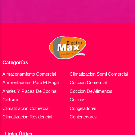
Categorías
Almacenamiento Comercial
Climatizacion Semi Comercial
Ambientadores Para El Hogar
Coccion Comercial
Anafes Y Placas De Cocina
Coccion De Alimentos
Ciclismo
Cocinas
Climatizacion Comercial
Congeladores
Climatizacion Residencial
Contenedores
Links Útiles