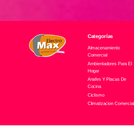
Categorías
Almacenamiento
Comercial
Ambientadores Para El
Hogar
Anafes Y Placas De
Cocina
Ciclismo
Climatizacion Comercia