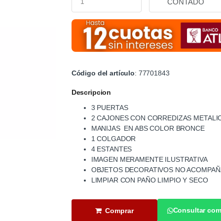
Código del artículo
: 77701843
Descripcion
3 PUERTAS
2 CAJONES CON CORREDIZAS METALI
MANIJAS EN ABS COLOR BRONCE
1 COLGADOR
4 ESTANTES
IMAGEN MERAMENTE ILUSTRATIVA
OBJETOS DECORATIVOS NO ACOMPAÑ
LIMPIAR CON PAÑO LIMPIO Y SECO
Consultar com
Comprar