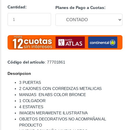
Cantidad:
Planes de Pago a Cuotas:
Código del artículo
: 77701861
Descripcion
3 PUERTAS
2 CAJONES CON CORREDIZAS METALICAS
MANIJAS EN ABS COLOR BRONCE
1 COLGADOR
4 ESTANTES
IMAGEN MERAMENTE ILUSTRATIVA
OBJETOS DECORATIVOS NO ACOMPAÑAN AL
PRODUCTO