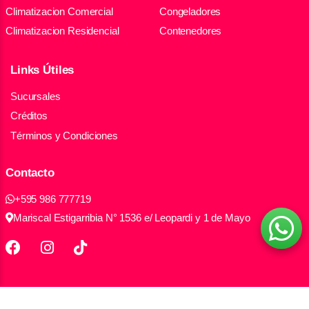
Climatizacion Comercial
Congeladores
Climatizacion Residencial
Contenedores
Links Útiles
Sucursales
Créditos
Términos y Condiciones
Contacto
+595 986 777719
Mariscal Estigarribia N° 1536 e/ Leopardi y 1 de Mayo