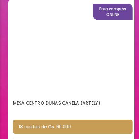
Para compras
ONLINE
MESA CENTRO DUNAS CANELA (ARTELY)
18 cuotas de Gs. 60.000