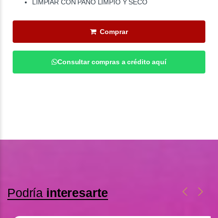
LIMPIAR CON PAÑO LIMPIO Y SECO
Comprar
Consultar compras a crédito aquí
Podría
interesarte