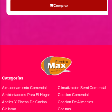
Comprar
Categorías
Almacenamiento Comercial
Climatizacion Semi Comercial
Ambientadores Para El Hogar
Coccion Comercial
Anafes Y Placas De Cocina
Coccion De Alimentos
Ciclismo
Cocinas