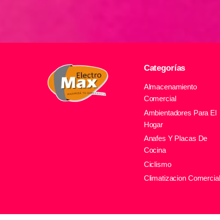
Categorías
Almacenamiento
Comercial
Ambientadores Para El
Hogar
Anafes Y Placas De
Cocina
Ciclismo
Climatizacion Comercia