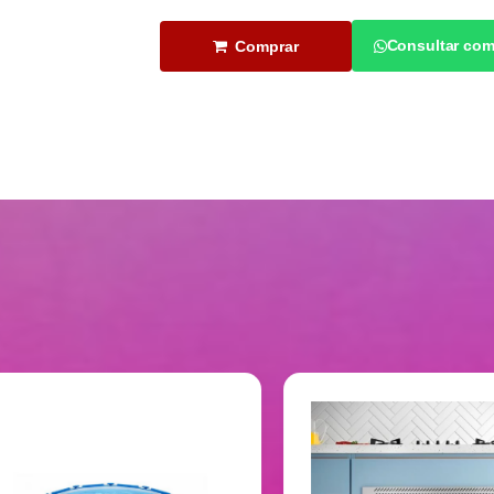
Consultar com
Comprar