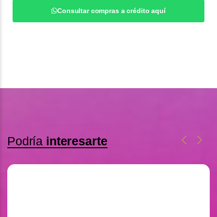
Consultar compras a crédito aquí
Podría
interesarte