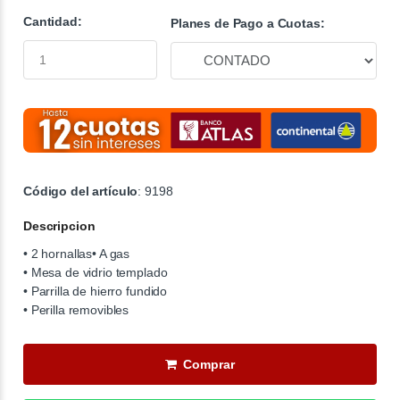
Cantidad:
Planes de Pago a Cuotas:
Código del artículo
: 9198
Descripcion
• 2 hornallas
• A gas
• Mesa de vidrio templado
• Parrilla de hierro fundido
•
Perilla removibles
Comprar