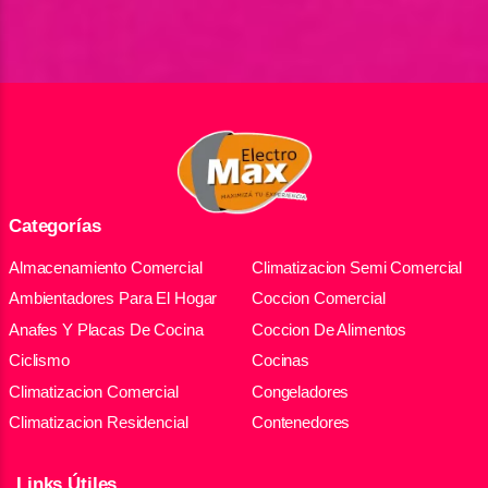
Categorías
Almacenamiento Comercial
Climatizacion Semi Comercial
Ambientadores Para El Hogar
Coccion Comercial
Anafes Y Placas De Cocina
Coccion De Alimentos
Ciclismo
Cocinas
Climatizacion Comercial
Congeladores
Climatizacion Residencial
Contenedores
Links Útiles