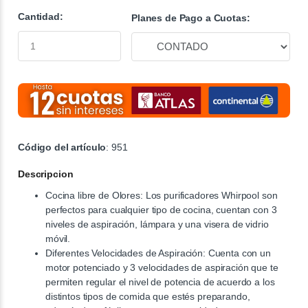
Cantidad:
Planes de Pago a Cuotas:
Código del artículo
: 951
Descripcion
Cocina libre de Olores: Los purificadores Whirpool son
perfectos para cualquier tipo de cocina, cuentan con 3
niveles de aspiración, lámpara y una visera de vidrio
móvil.
Diferentes Velocidades de Aspiración: Cuenta con un
motor potenciado y 3 velocidades de aspiración que te
permiten regular el nivel de potencia de acuerdo a los
distintos tipos de comida que estés preparando,