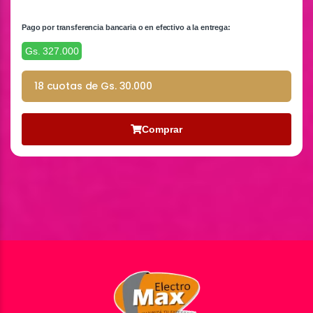
Pago por transferencia bancaria o en efectivo a la entrega:
Gs. 327.000
18 cuotas de Gs. 30.000
Comprar