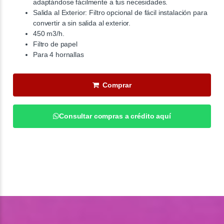
adaptándose fácilmente a tus necesidades.
Salida al Exterior: Filtro opcional de fácil instalación para
convertir a sin salida al exterior.
450 m3/h.
Filtro de papel
Para 4 hornallas
Comprar
Consultar compras a crédito aquí