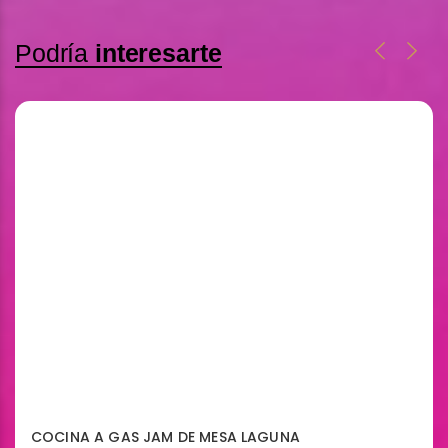
Podría
interesarte
COCINA A GAS JAM DE MESA LAGUNA