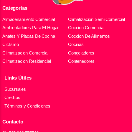
Categorías
Almacenamiento Comercial
Climatizacion Semi Comercial
Ambientadores Para El Hogar
Coccion Comercial
Anafes Y Placas De Cocina
Coccion De Alimentos
Ciclismo
Cocinas
Climatizacion Comercial
Congeladores
Climatizacion Residencial
Contenedores
Links Útiles
Sucursales
Créditos
Términos y Condiciones
Contacto