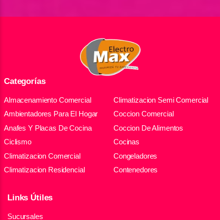
Categorías
Almacenamiento Comercial
Climatizacion Semi Comercial
Ambientadores Para El Hogar
Coccion Comercial
Anafes Y Placas De Cocina
Coccion De Alimentos
Ciclismo
Cocinas
Climatizacion Comercial
Congeladores
Climatizacion Residencial
Contenedores
Links Útiles
Sucursales