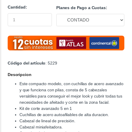
Cantidad:
Planes de Pago a Cuotas:
Código del artículo
: 5229
Descripcion
Este compacto modelo, con cuchillas de acero avanzado
y que funciona con pilas, consta de 5 cabezales
versátiles para conseguir el mejor look y cubrir todas tus
necesidades de afeitado y corte en la zona facial.
Kit de corte avanzado 5 en 1
Cuchillas de acero autoafilables de alta duracion.
Cabezal de lineal de precisión.
Cabezal miniafeitadora.