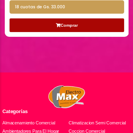
18 cuotas de Gs. 33.000
Comprar
Categorías
Almacenamiento Comercial
Climatizacion Semi Comercial
Ambientadores Para El Hogar
Coccion Comercial