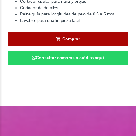
Cortador cicular para nariz y orejas.
Cortador de detalles.
Peine guía para longitudes de pelo de 0,5 a 5 mm.
Lavable, para una limpieza fácil.
Comprar
Consultar compras a crédito aquí