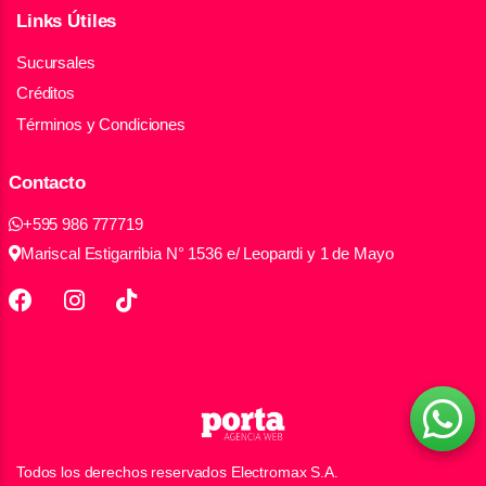
Links Útiles
Sucursales
Créditos
Términos y Condiciones
Contacto
+595 986 777719
Mariscal Estigarribia N° 1536 e/ Leopardi y 1 de Mayo
Todos los derechos reservados Electromax S.A.