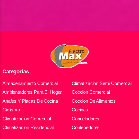
Categorías
Almacenamiento Comercial
Climatizacion Semi Comercial
Ambientadores Para El Hogar
Coccion Comercial
Anafes Y Placas De Cocina
Coccion De Alimentos
Ciclismo
Cocinas
Climatizacion Comercial
Congeladores
Climatizacion Residencial
Contenedores