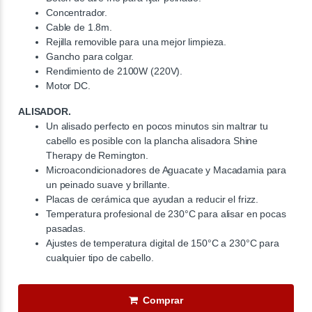
Concentrador.
Cable de 1.8m.
Rejilla removible para una mejor limpieza.
Gancho para colgar.
Rendimiento de 2100W (220V).
Motor DC.
ALISADOR.
Un alisado perfecto en pocos minutos sin maltrar tu
cabello es posible con la plancha alisadora Shine
Therapy de Remington.
Microacondicionadores de Aguacate y Macadamia para
un peinado suave y brillante.
Placas de cerámica que ayudan a reducir el frizz.
Temperatura profesional de 230°C para alisar en pocas
pasadas.
Ajustes de temperatura digital de 150°C a 230°C para
cualquier tipo de cabello.
Comprar