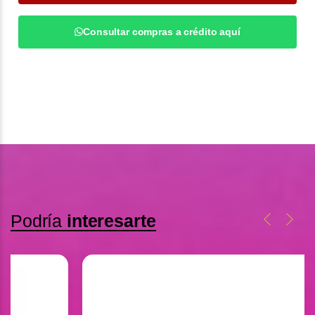
Consultar compras a crédito aquí
Podría
interesarte