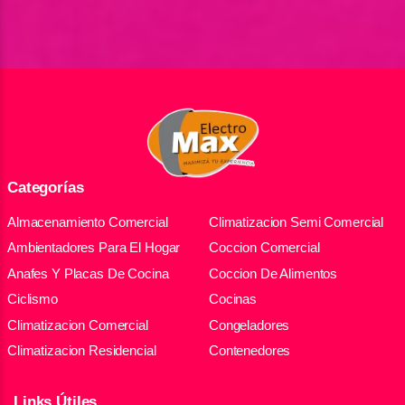
Categorías
Almacenamiento Comercial
Climatizacion Semi Comercial
Ambientadores Para El Hogar
Coccion Comercial
Anafes Y Placas De Cocina
Coccion De Alimentos
Ciclismo
Cocinas
Climatizacion Comercial
Congeladores
Climatizacion Residencial
Contenedores
Links Útiles