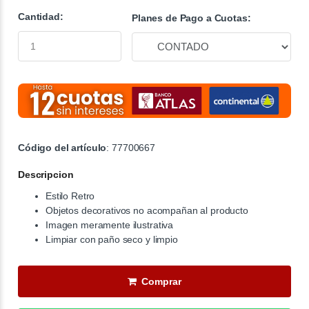
Cantidad:
Planes de Pago a Cuotas:
Código del artículo
: 77700667
Descripcion
Estilo Retro
Objetos decorativos no acompañan al producto
Imagen meramente ilustrativa
Limpiar con paño seco y limpio
Comprar