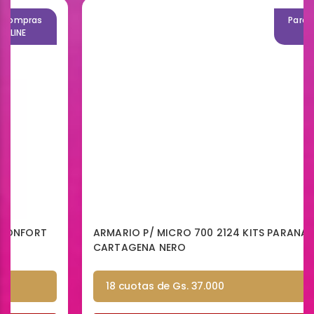
Para compras
ONLINE
ARMARIO P/ MICRO 700 2124 KITS PARANA
CARTAGENA NERO
18 cuotas de Gs. 37.000