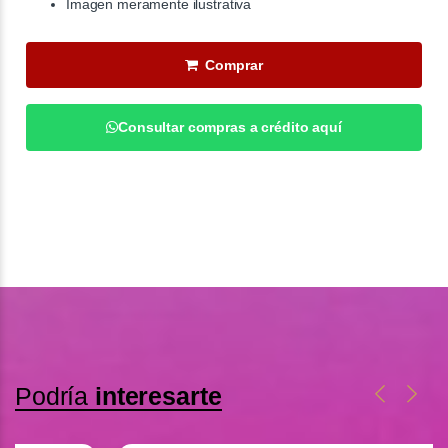
Imagen meramente ilustrativa
Comprar
Consultar compras a crédito aquí
Podría
interesarte