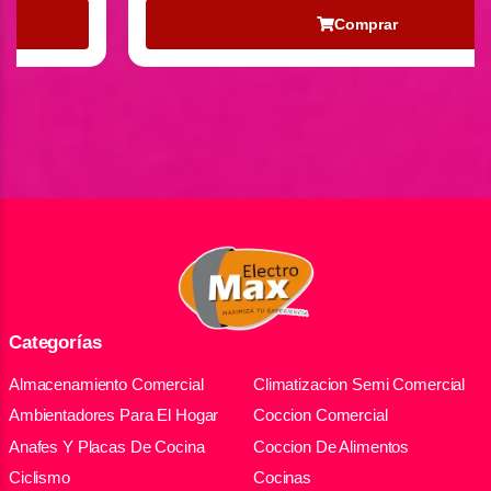
Comprar
Categorías
Almacenamiento Comercial
Climatizacion Semi Comercial
Ambientadores Para El Hogar
Coccion Comercial
Anafes Y Placas De Cocina
Coccion De Alimentos
Ciclismo
Cocinas