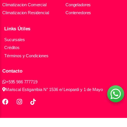
Climatizacion Comercial
Congeladores
Climatizacion Residencial
Contenedores
Links Útiles
Sucursales
Créditos
Términos y Condiciones
Contacto
+595 986 777719
Mariscal Estigarribia N° 1536 e/ Leopardi y 1 de Mayo