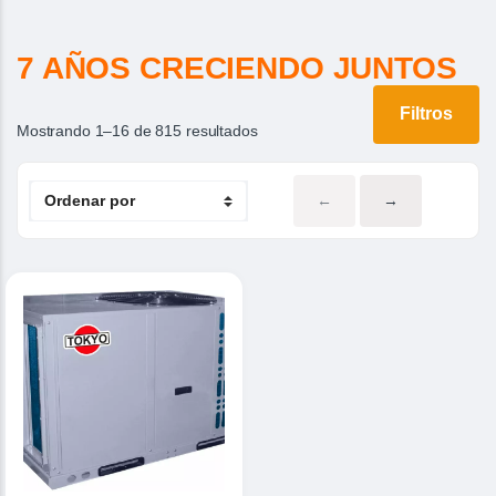
7 AÑOS CRECIENDO JUNTOS
Filtros
Mostrando 1–16 de 815 resultados
←
→