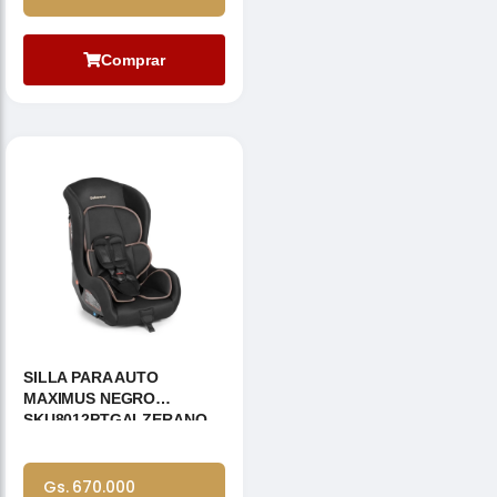
Comprar
SILLA PARA AUTO
MAXIMUS NEGRO
SKU8012PTGALZERANO
Gs. 670.000